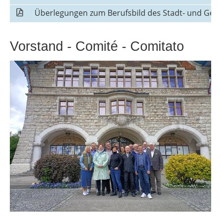
Überlegungen zum Berufsbild des Stadt- und Gem
Vorstand - Comité - Comitato