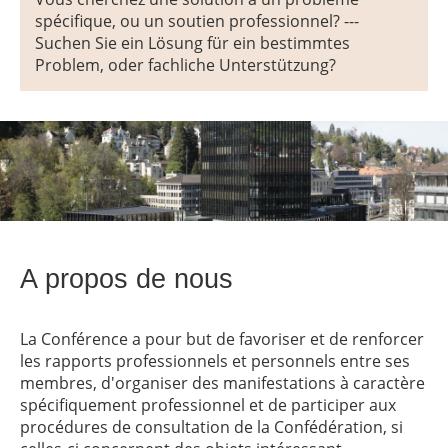
spécifique, ou un soutien professionnel? ---
Suchen Sie ein Lösung für ein bestimmtes
Problem, oder fachliche Unterstützung?
A propos de nous
La Conférence a pour but de favoriser et de renforcer
les rapports professionnels et personnels entre ses
membres, d'organiser des manifestations à caractère
spécifiquement professionnel et de participer aux
procédures de consultation de la Confédération, si