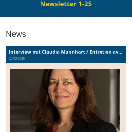
Newsletter 1-25
News
Interview mit Claudia Mannhart / Entretien avec Claudia Mannhart
23.03.2026