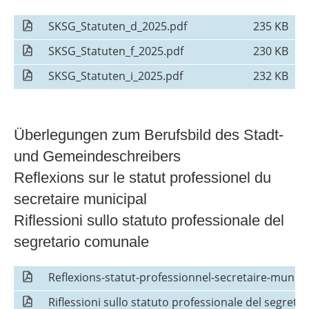
SKSG_Statuten_d_2025.pdf
235 KB
SKSG_Statuten_f_2025.pdf
230 KB
SKSG_Statuten_i_2025.pdf
232 KB
Überlegungen zum Berufsbild des Stadt-
und Gemeindeschreibers
Reflexions sur le statut professionel du
secretaire municipal
Riflessioni sullo statuto professionale del
segretario comunale
Reflexions-statut-professionnel-secretaire-munici
Riflessioni sullo statuto professionale del segret