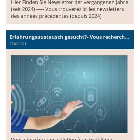
Hier Finden Sie Newsletter der vergangenen Jahre
(seit 2024) ----- Vous trouverez ici les newsletters
des années précédentes (depuis 2024)
Erfahrungsaustausch gesucht?- Vous recherchez un échange d'expériences ?
27.02.2021
Vous cherchez une solution à un problème