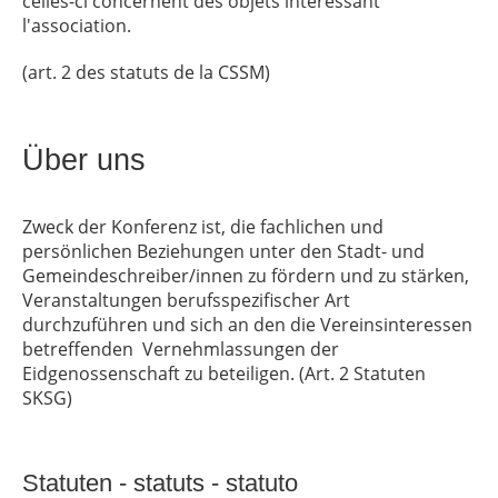
celles-ci concernent des objets intéressant
l'association.
(art. 2 des statuts de la CSSM)
Über uns
Zweck der Konferenz ist, die fachlichen und
persönlichen Beziehungen unter den Stadt- und
Gemeindeschreiber/innen zu fördern und zu stärken,
Veranstaltungen berufsspezifischer Art
durchzuführen und sich an den die Vereinsinteressen
betreffenden Vernehmlassungen der
Eidgenossenschaft zu beteiligen. (Art. 2 Statuten
SKSG)
Statuten - statuts - statuto