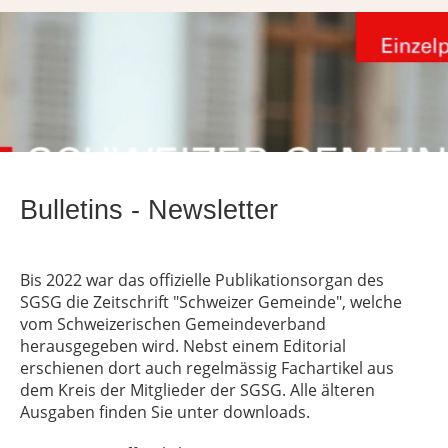
Bulletins - Newsletter
Bis 2022 war das offizielle Publikationsorgan des
SGSG die Zeitschrift "Schweizer Gemeinde", welche
vom Schweizerischen Gemeindeverband
herausgegeben wird. Nebst einem Editorial
erschienen dort auch regelmässig Fachartikel aus
dem Kreis der Mitglieder der SGSG. Alle älteren
Ausgaben finden Sie unter downloads.