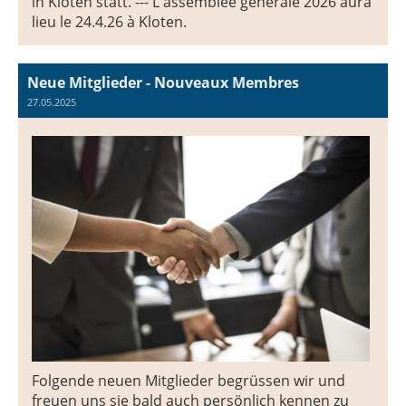
in Kloten statt. --- L'assemblée générale 2026 aura
lieu le 24.4.26 à Kloten.
Neue Mitglieder - Nouveaux Membres
27.05.2025
Folgende neuen Mitglieder begrüssen wir und
freuen uns sie bald auch persönlich kennen zu