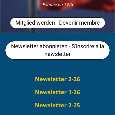
Fondée en 1978
Mitglied werden - Devenir membre
Newsletter abonnieren - S'inscrire à la
newsletter
Newsletter 2-26
Newsletter 1-26
Newsletter 2-25