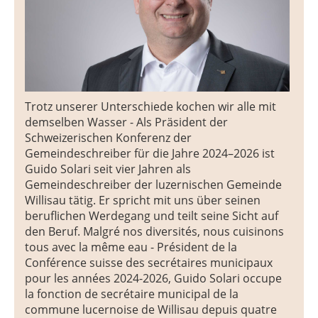
Trotz unserer Unterschiede kochen wir alle mit
demselben Wasser - Als Präsident der
Schweizerischen Konferenz der
Gemeindeschreiber für die Jahre 2024–2026 ist
Guido Solari seit vier Jahren als
Gemeindeschreiber der luzernischen Gemeinde
Willisau tätig. Er spricht mit uns über seinen
beruflichen Werdegang und teilt seine Sicht auf
den Beruf. Malgré nos diversités, nous cuisinons
tous avec la même eau - Président de la
Conférence suisse des secrétaires municipaux
pour les années 2024-2026, Guido Solari occupe
la fonction de secrétaire municipal de la
commune lucernoise de Willisau depuis quatre