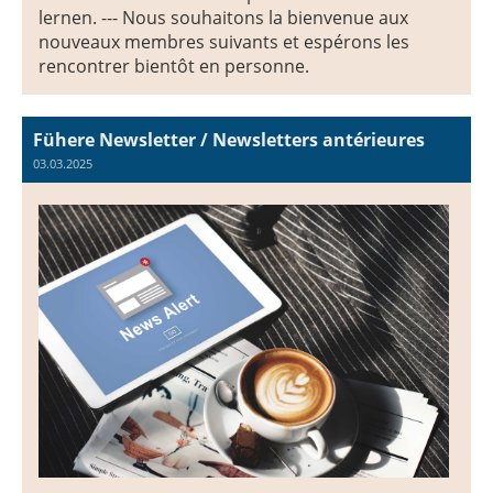
lernen. --- Nous souhaitons la bienvenue aux
nouveaux membres suivants et espérons les
rencontrer bientôt en personne.
Fühere Newsletter / Newsletters antérieures
03.03.2025