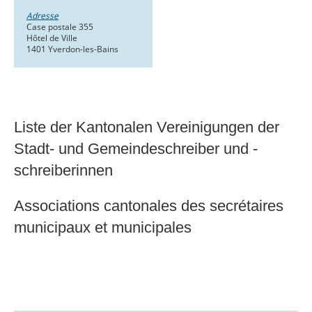
Adresse
Case postale 355
Hôtel de Ville
1401 Yverdon-les-Bains
Liste der Kantonalen Vereinigungen der
Stadt- und Gemeindeschreiber und -
schreiberinnen
Associations cantonales des secrétaires
municipaux et municipales