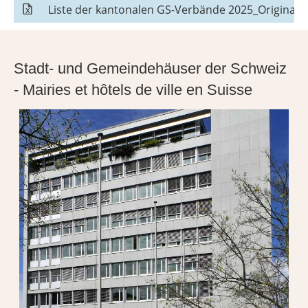
Liste der kantonalen GS-Verbände 2025_Original.x
Stadt- und Gemeindehäuser der Schweiz
- Mairies et hôtels de ville en Suisse